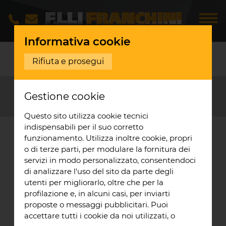
Informativa cookie
BANDI
Rifiuta e prosegui
Gestione cookie
Questo sito utilizza cookie tecnici
indispensabili per il suo corretto
funzionamento. Utilizza inoltre cookie, propri
o di terze parti, per modulare la fornitura dei
servizi in modo personalizzato, consentendoci
di analizzare l'uso del sito da parte degli
utenti per migliorarlo, oltre che per la
profilazione e, in alcuni casi, per inviarti
proposte o messaggi pubblicitari. Puoi
accettare tutti i cookie da noi utilizzati, o