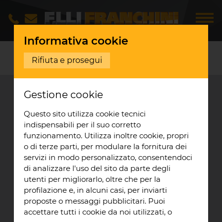
Informativa cookie
REALIZZAZIONI
Rifiuta e prosegui
Gestione cookie
Questo sito utilizza cookie tecnici
indispensabili per il suo corretto
funzionamento. Utilizza inoltre cookie, propri
o di terze parti, per modulare la fornitura dei
servizi in modo personalizzato, consentendoci
di analizzare l'uso del sito da parte degli
utenti per migliorarlo, oltre che per la
profilazione e, in alcuni casi, per inviarti
proposte o messaggi pubblicitari. Puoi
accettare tutti i cookie da noi utilizzati, o