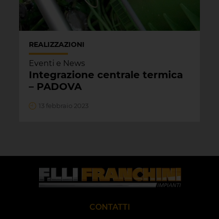
REALIZZAZIONI
Eventi e News
Integrazione centrale termica
– PADOVA
13 febbraio 2023
CONTATTI