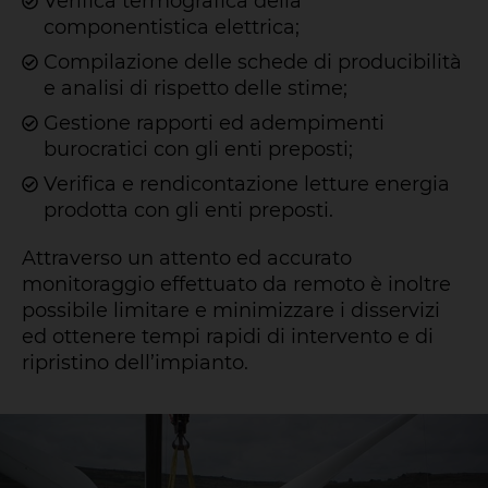
Verifica termografica della
componentistica elettrica;
Compilazione delle schede di producibilità
e analisi di rispetto delle stime;
Gestione rapporti ed adempimenti
burocratici con gli enti preposti;
Verifica e rendicontazione letture energia
prodotta con gli enti preposti.
Attraverso un attento ed accurato
monitoraggio effettuato da remoto è inoltre
possibile limitare e minimizzare i disservizi
ed ottenere tempi rapidi di intervento e di
ripristino dell’impianto.