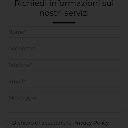
Richiedi informazioni sui
nostri servizi
Dichiaro di accettare la
Privacy Policy