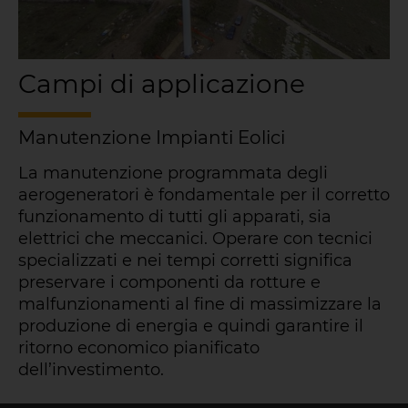
Campi di applicazione
Manutenzione Impianti Eolici
La manutenzione programmata degli
aerogeneratori è fondamentale per il corretto
funzionamento di tutti gli apparati, sia
elettrici che meccanici. Operare con tecnici
specializzati e nei tempi corretti significa
preservare i componenti da rotture e
malfunzionamenti al fine di massimizzare la
produzione di energia e quindi garantire il
ritorno economico pianificato
dell’investimento.