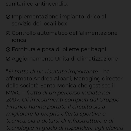
sanitari ed antincendio:
Implementazione impianto idrico al
servizio dei locali box
Controllo automatico dell’alimentazione
idrica
Fornitura e posa di pilette per bagni
Aggiornamento Unità di climatizzazione
“
Si tratta di un risultato importante
– ha
affermato Andrea Albani, Managing director
della società Santa Monica che gestisce il
MWC –
frutto di un percorso iniziato nel
2007. Gli investimenti compiuti dal Gruppo
Financo hanno portato il circuito sia a
migliorare la propria offerta sportiva e
tecnica, sia a dotarsi di infrastrutture e di
tecnologie in grado di rispondere agli elevati