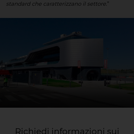
standard che caratterizzano il settore.
”
Richiedi informazioni sui