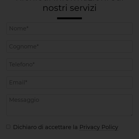
nostri servizi
Dichiaro di accettare la
Privacy Policy