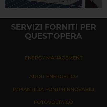
SERVIZI FORNITI PER
QUEST'OPERA
ENERGY MANAGEMENT
AUDIT ENERGETICO
IMPIANTI DA FONTI RINNOVABILI
FOTOVOLTAICO