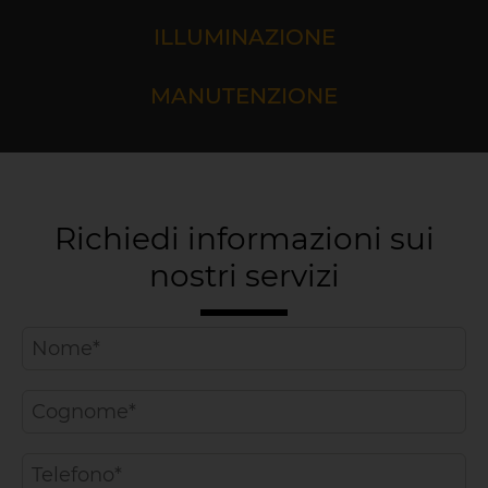
ILLUMINAZIONE
MANUTENZIONE
Richiedi informazioni sui
nostri servizi