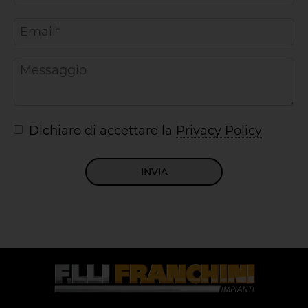
Dichiaro di accettare la
Privacy Policy
INVIA