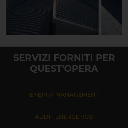
SERVIZI FORNITI PER
QUEST'OPERA
ENERGY MANAGEMENT
AUDIT ENERGETICO