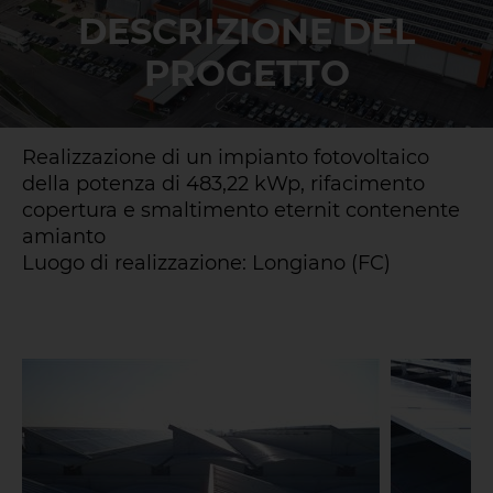
DESCRIZIONE DEL
PROGETTO
Realizzazione di un impianto fotovoltaico
della potenza di 483,22 kWp, rifacimento
copertura e smaltimento eternit contenente
amianto
Luogo di realizzazione: Longiano (FC)