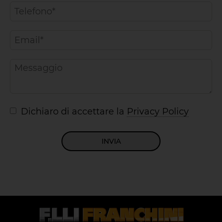
Dichiaro di accettare la
Privacy Policy
INVIA