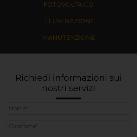
FOTOVOLTAICO
ILLUMINAZIONE
MANUTENZIONE
Richiedi informazioni sui
nostri servizi