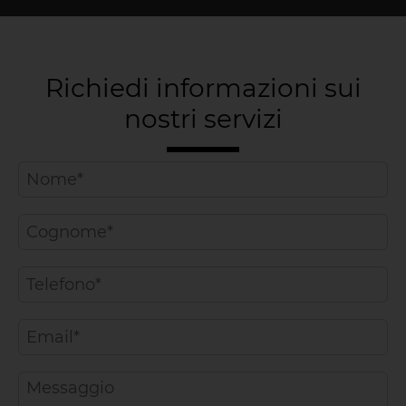
Richiedi informazioni sui
nostri servizi