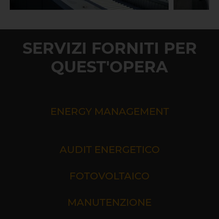
SERVIZI FORNITI PER
QUEST'OPERA
ENERGY MANAGEMENT
AUDIT ENERGETICO
FOTOVOLTAICO
MANUTENZIONE